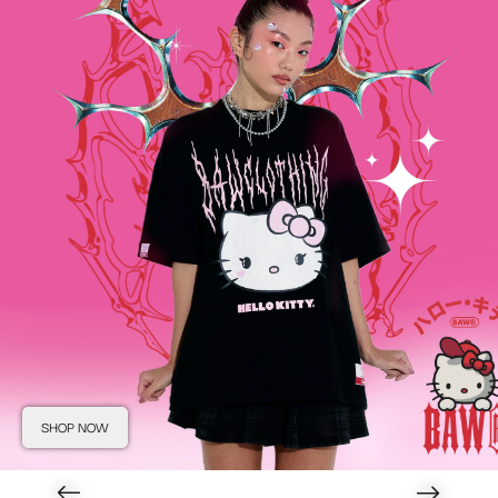
SHOP NOW