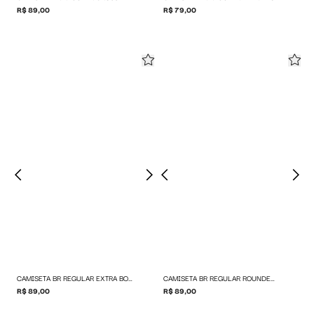
R$ 89,00
R$ 79,00
CAMISETA BR REGULAR EXTRA BOLD LOGO
CAMISETA BR REGULAR ROUNDED LOGO
R$ 89,00
R$ 89,00