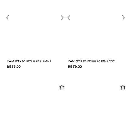
CAMISETA BR REGULAR LUMINA
CAMISETA BR REGULAR PIN LOGO
R$ 79,00
R$ 79,00