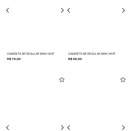
CAMISETA BR REGULAR BAW HEAT
CAMISETA BR REGULAR BAW HEAT
R$ 79,00
R$ 89,00