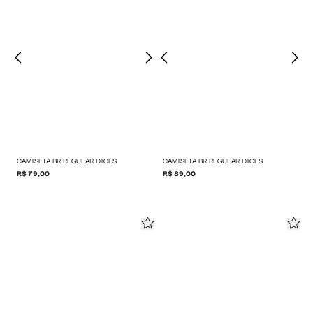
CAMISETA BR REGULAR DICES
CAMISETA BR REGULAR DICES
R$ 79,00
R$ 89,00