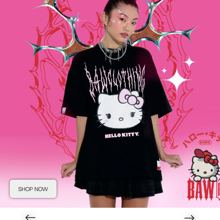
SHOP NOW