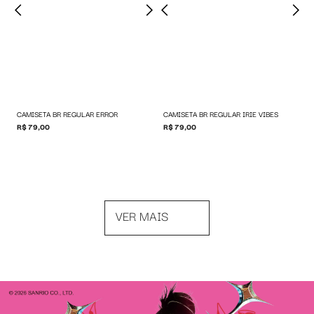
CAMISETA BR REGULAR ERROR
CAMISETA BR REGULAR IRIE VIBES
R$ 79,00
R$ 79,00
VER MAIS