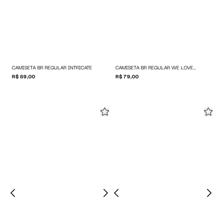
CAMISETA BR REGULAR INTRICATE
CAMISETA BR REGULAR WE LOVE BAW
R$ 89,00
R$ 79,00