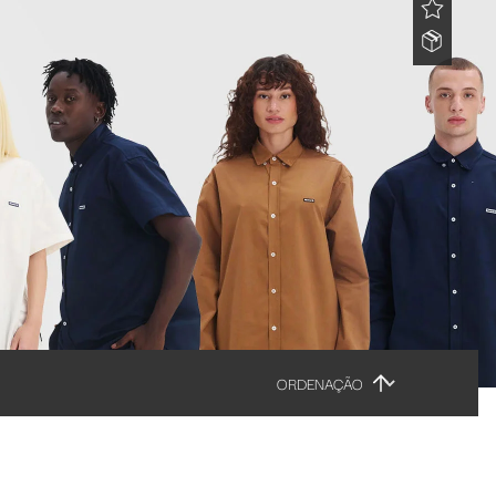
ORDENAÇÃO