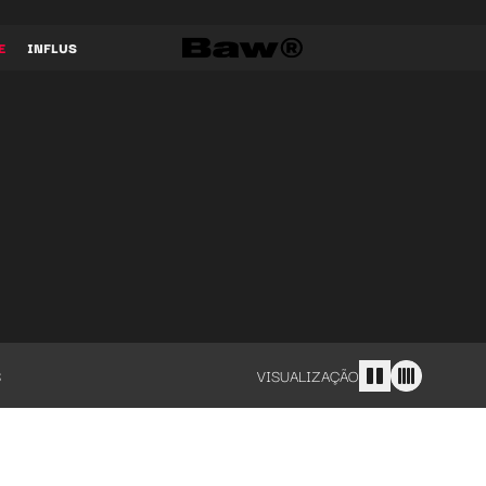
E
INFLUS
S
VISUALIZAÇÃO