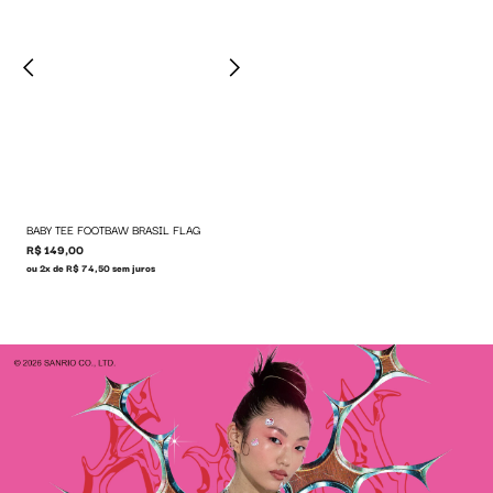
BABY TEE FOOTBAW BRASIL FLAG
R$ 149,00
ou 2x de R$ 74,50 sem juros