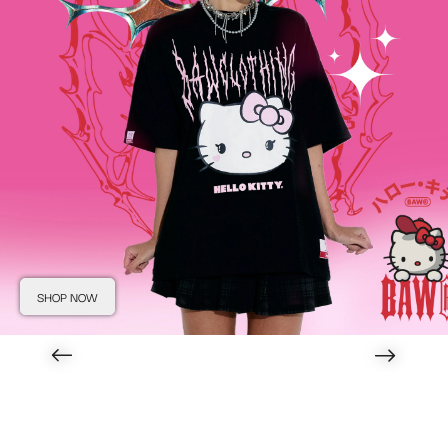
SHOP NOW