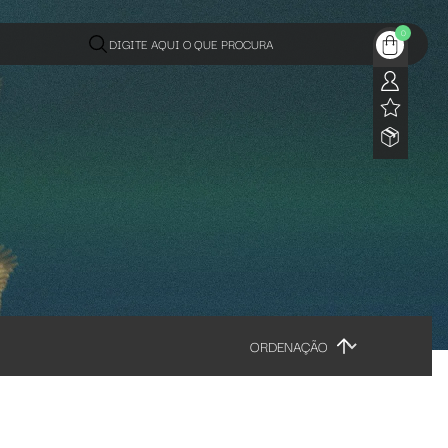
0
DIGITE AQUI O QUE PROCURA
ORDENAÇÃO