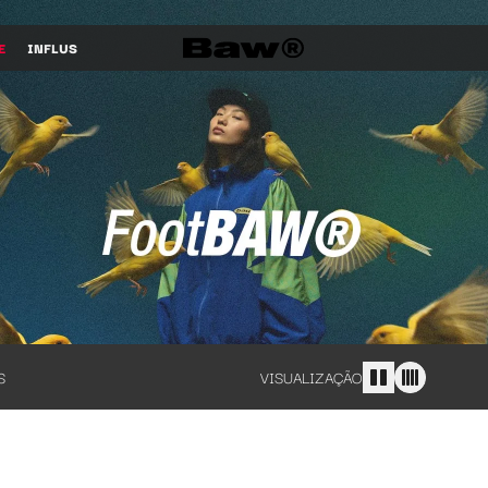
E
INFLUS
S
VISUALIZAÇÃO