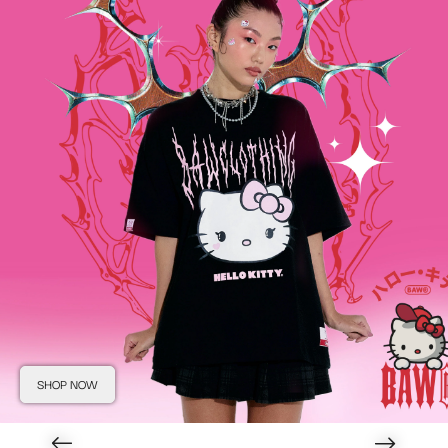
SHOP NOW