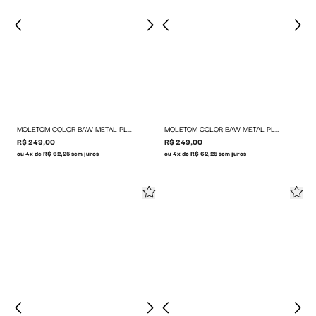
MOLETOM COLOR BAW METAL PLATE
MOLETOM COLOR BAW METAL PLATE
R$ 249,00
R$ 249,00
ou 4x de R$ 62,25 sem juros
ou 4x de R$ 62,25 sem juros