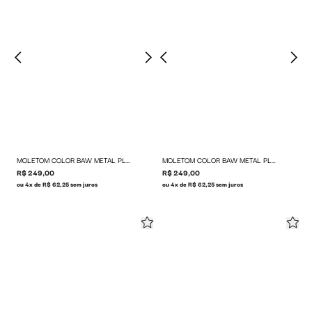
MOLETOM COLOR BAW METAL PLATE
MOLETOM COLOR BAW METAL PLATE
R$ 249,00
R$ 249,00
ou 4x de R$ 62,25 sem juros
ou 4x de R$ 62,25 sem juros