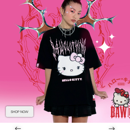
SHOP NOW