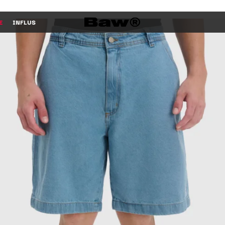
E
INFLUS
 COMPRAR COMPRAR COMPRAR C