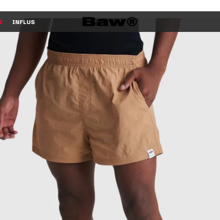
E
INFLUS
R COMPRAR COMPRAR COMPRAR