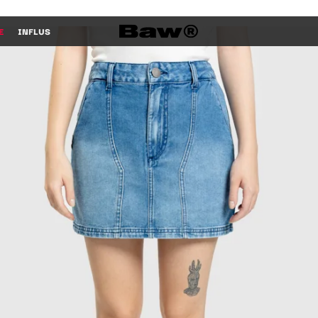
E
INFLUS
COMPRAR COMPRAR COMPRAR C