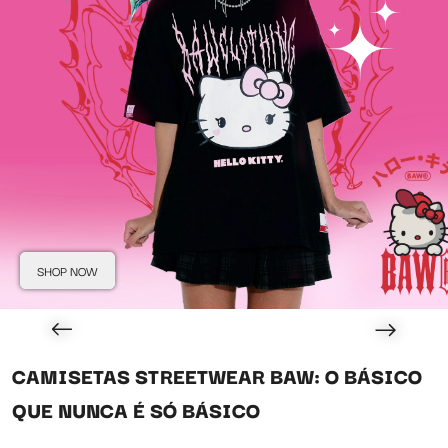
SHOP NOW
CAMISETAS STREETWEAR BAW: O BÁSICO
QUE NUNCA É SÓ BÁSICO