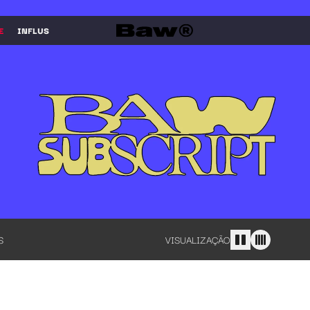
E
INFLUS
S
VISUALIZAÇÃO