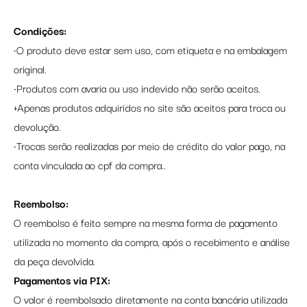
Condições:
•O produto deve estar sem uso, com etiqueta e na embalagem
original.
•Produtos com avaria ou uso indevido não serão aceitos.
↓Apenas produtos adquiridos no site são aceitos para troca ou
devolução.
•Trocas serão realizadas por meio de crédito do valor pago, na
conta vinculada ao cpf da compra..
Reembolso:
O reembolso é feito sempre na mesma forma de pagamento
utilizada no momento da compra, após o recebimento e análise
da peça devolvida.
Pagamentos via PIX:
O valor é reembolsado diretamente na conta bancária utilizada