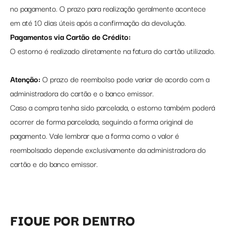
no pagamento. O prazo para realização geralmente acontece
em até 10 dias úteis após a confirmação da devolução.
Pagamentos via Cartão de Crédito:
O estorno é realizado diretamente na fatura do cartão utilizado.
Atenção:
O prazo de reembolso pode variar de acordo com a
administradora do cartão e o banco emissor.
Caso a compra tenha sido parcelada, o estorno também poderá
ocorrer de forma parcelada, seguindo a forma original de
pagamento. Vale lembrar que a forma como o valor é
reembolsado depende exclusivamente da administradora do
cartão e do banco emissor.
FIQUE POR DENTRO