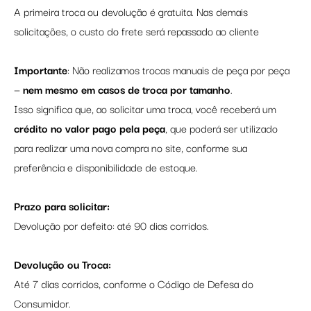
A primeira troca ou devolução é gratuita. Nas demais
solicitações, o custo do frete será repassado ao cliente
Importante
: Não realizamos trocas manuais de peça por peça
—
nem mesmo em casos de troca por tamanho
.
Isso significa que, ao solicitar uma troca, você receberá um
crédito no valor pago pela peça
, que poderá ser utilizado
para realizar uma nova compra no site, conforme sua
preferência e disponibilidade de estoque.
Prazo para solicitar:
Devolução por defeito: até 90 dias corridos.
Devolução ou Troca:
Até 7 dias corridos, conforme o Código de Defesa do
Consumidor.