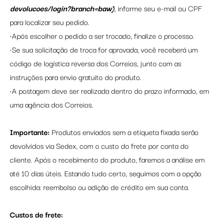
devolucoes/login?branch=baw
)
, informe seu e-mail ou CPF
para localizar seu pedido.
•Após escolher o pedido a ser trocado, finalize o processo.
•Se sua solicitação de troca for aprovada, você receberá um
código de logística reversa dos Correios, junto com as
instruções para envio gratuito do produto.
•A postagem deve ser realizada dentro do prazo informado, em
uma agência dos Correios.
Importante:
Produtos enviados sem a etiqueta fixada serão
devolvidos via Sedex, com o custo do frete por conta do
cliente. Após o recebimento do produto, faremos a análise em
até 10 dias úteis. Estando tudo certo, seguimos com a opção
escolhida: reembolso ou adição de crédito em sua conta.
Custos de frete: