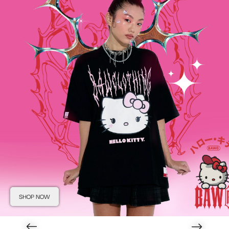
SHOP NOW