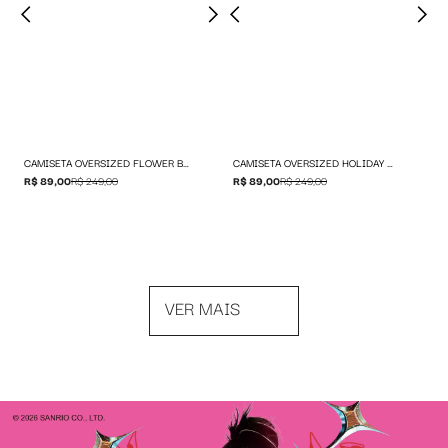
CAMISETA OVERSIZED FLOWER BAW X SMILEY
CAMISETA OVERSIZED HOLIDAY BAW X SMILEY
R$ 89,00
R$ 249,00
R$ 89,00
R$ 249,00
VER MAIS