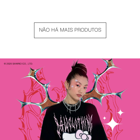
NÃO HÁ MAIS PRODUTOS