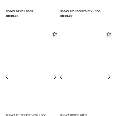
REGATA BASIC UNDER
REGATA RIB CROPPED BOX LOGO
R$ 99,00
R$ 99,00
REGATA RIB CROPPED BOX LOGO
REGATA BASIC UNDER