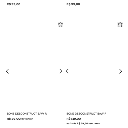
R$ 99,00
R$ 99,00
BONE DESCONSTRUCT BAW R
BONE DESCONSTRUCT BAW R
R$ 89,00
R$ 119,00
R$ 119,00
ou 2x de R$ 59,50 sem juros