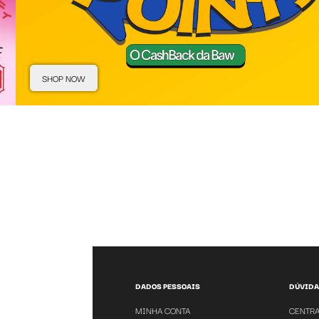
SHOP NOW
DADOS PESSOAIS
DÚVIDA
MINHA CONTA
CENTRA