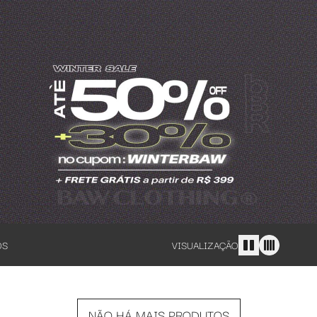
OS
VISUALIZAÇÃO
NÃO HÁ MAIS PRODUTOS