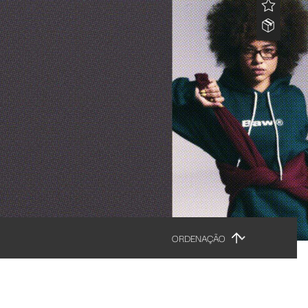
ORDENAÇÃO