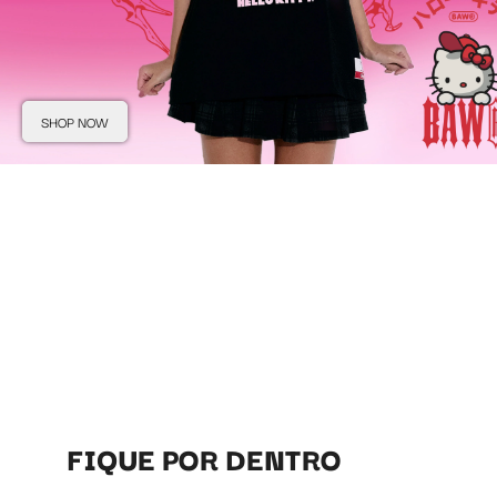
SHOP NOW
FIQUE POR DENTRO