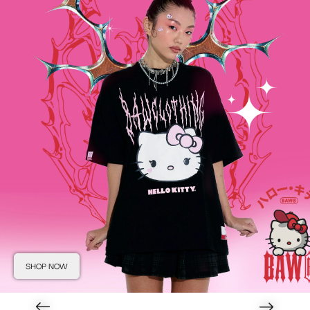
SHOP NOW